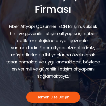
Firması
Fiber Altyapı Çözümleri ECN Bilişim, yüksek
hızlı ve güvenilir iletişim altyapısı için fiber
optik teknolojisine dayalı çözümler
sunmaktadır. Fiber altyapı hizmetlerimiz,
müşterilerimizin ihtiyaçlarına özel olarak
tasarlanmakta ve uygulanmaktadır, böylece
en verimli ve güvenilir iletişim altyapısını
sağlamaktayız.
Hemen Bize Ulaşın