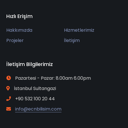
Hızlı Erişim
Hakkımızda
Hizmetlerimiz
Projeler
İletişim
İletişim Bilgilerimiz
Pazartesi - Pazar: 8.00am 6.00pm
İstanbul Sultangazi
+90 532 100 20 44
info@ecnbilisim.com