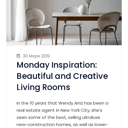
30 Mayıs 2019
Monday Inspiration:
Beautiful and Creative
Living Rooms
In the 10 years that Wendy Arriz has been a
real estate agent in New York City, she’s
seen some of the best, selling ultraluxe
new-construction homes, as well as lower-