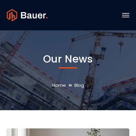
Our News
Home
Blog